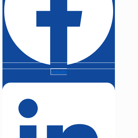
Linkedin