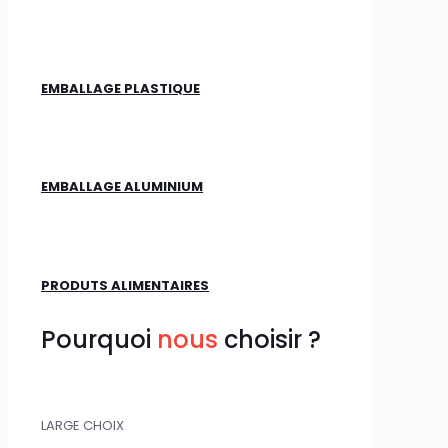
EMBALLAGE PLASTIQUE
EMBALLAGE ALUMINIUM
PRODUTS ALIMENTAIRES
Pourquoi
nous
choisir ?
LARGE CHOIX