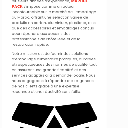
plusieurs années d’expérience,
MARCHÉ
PACK
s’impose comme un acteur
incontournable sur le marché de l’emballage
au Maroc, offrant une sélection variée de
produits en carton, aluminium, plastique, ainsi
que des accessoires et emballages conçus
pour répondre aux besoins des
professionnels de l’hôtellerie et de la
restauration rapide.
Notre mission est de fournir des solutions
d’emballage alimentaire pratiques, durables
et respectueuses des normes de qualité, tout
en assurant une grande flexibilité et des
services adaptés à la demande locale. Nous
nous engageons à répondre aux exigences
de nos clients grâce à une expertise
reconnue et une réactivité sans faille.