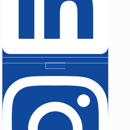
Instagram