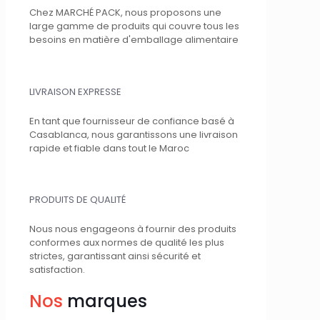
Chez MARCHÉ PACK, nous proposons une
large gamme de produits qui couvre tous les
besoins en matière d'emballage alimentaire
LIVRAISON EXPRESSE
En tant que fournisseur de confiance basé à
Casablanca, nous garantissons une livraison
rapide et fiable dans tout le Maroc
PRODUITS DE QUALITÉ
Nous nous engageons à fournir des produits
conformes aux normes de qualité les plus
strictes, garantissant ainsi sécurité et
satisfaction.
Nos
marques