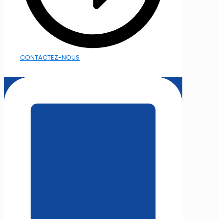
CONTACTEZ-NOUS