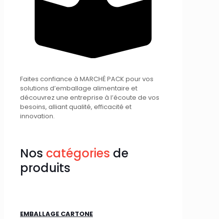
Faites confiance à MARCHÉ PACK pour vos
solutions d’emballage alimentaire et
découvrez une entreprise à l’écoute de vos
besoins, alliant qualité, efficacité et
innovation.
Nos
catégories
de
produits
EMBALLAGE CARTONE