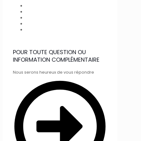
POUR TOUTE QUESTION OU
INFORMATION COMPLÉMENTAIRE
Nous serons heureux de vous répondre