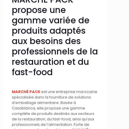
propose une
gamme variée de
produits adaptés
aux besoins des
professionnels de la
restauration et du
fast-food
MARCHÉ PACK
est une entreprise marocaine
spécialisée dans la fourniture de solutions
d’emballage alimentaire. Basée à
Casablanca, elle propose une gamme
complète de produits destinés aux secteurs
de la restauration, du fast-food, ainsi qu’aux
professionnels de l’alimentation. Forte de