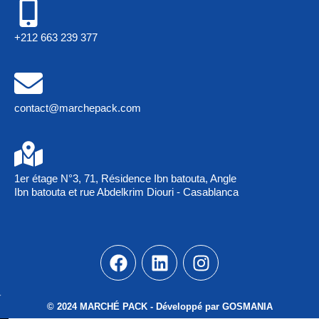
+212 663 239 377
contact@marchepack.com
1er étage N°3, 71, Résidence Ibn batouta, Angle
Ibn batouta et rue Abdelkrim Diouri - Casablanca
© 2024 MARCHÉ PACK - Développé par GOSMANIA