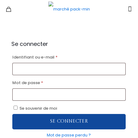
Se connecter
Identifiant ou e-mail
*
Mot de passe
*
Se souvenir de moi
Se connecter
Mot de passe perdu ?