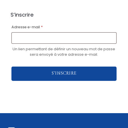
S’inscrire
Adresse e-mail
*
Un lien permettant de définir un nouveau mot de passe
sera envoyé à votre adresse e-mail.
S’inscrire