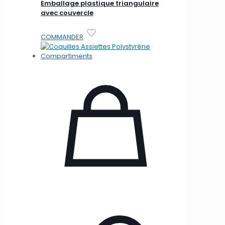
Emballage plastique triangulaire
avec couvercle
COMMANDER