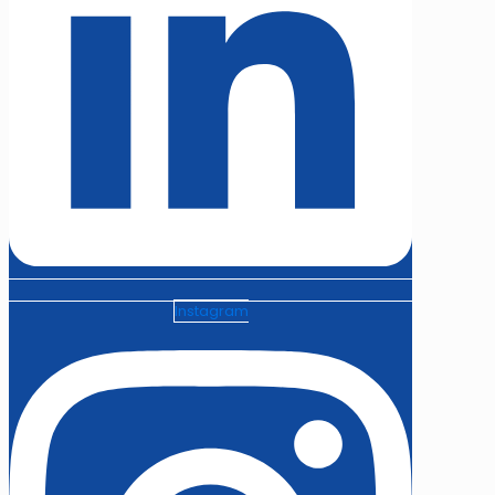
Instagram