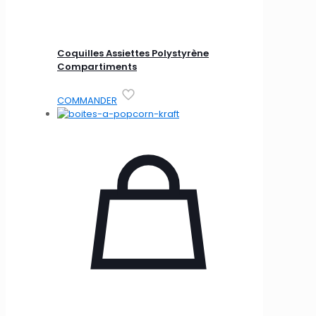
Coquilles Assiettes Polystyrène
Compartiments
COMMANDER