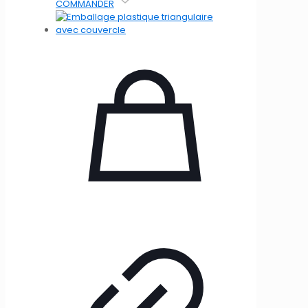
COMMANDER