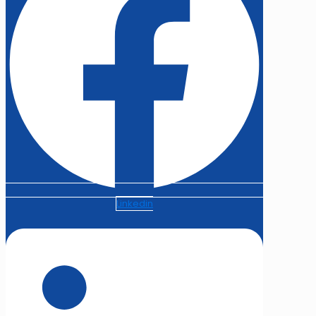
Linkedin