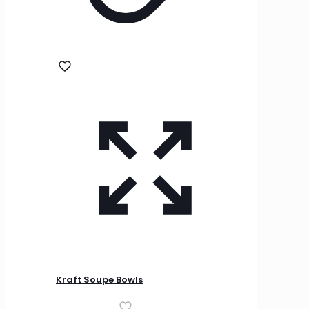
Kraft Soupe Bowls