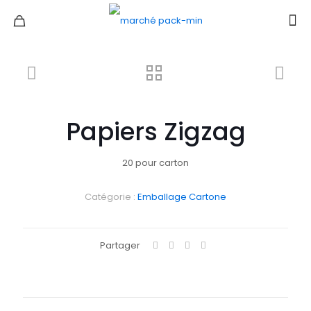
Papiers Zigzag
20 pour carton
Catégorie :
Emballage Cartone
Partager