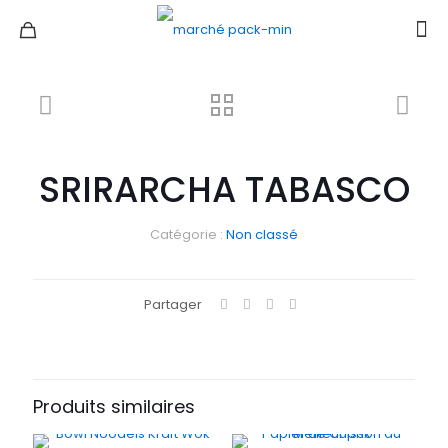
SRIRARCHA TABASCO
Catégorie :
Non classé
Partager
Produits similaires