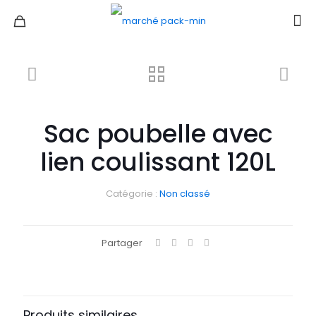
Sac poubelle avec
lien coulissant 120L
Catégorie :
Non classé
Partager
Produits similaires